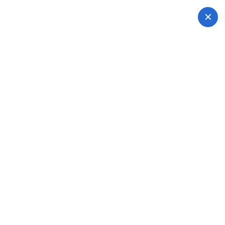
✕
场
影视中心
联系我们
登录平台